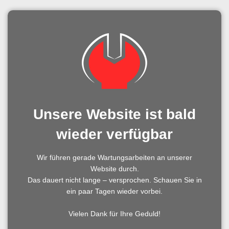
Unsere Website ist bald
wieder verfügbar
Wir führen gerade Wartungsarbeiten an unserer
Website durch.
Das dauert nicht lange – versprochen. Schauen Sie in
ein paar Tagen wieder vorbei.
Vielen Dank für Ihre Geduld!